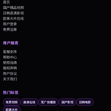
首页
国产精品视频
日韩高清影视
欧美大片在线
用户登录
免费注册
用户服务
客服支持
帮助中心
使用指南
版权声明
用户协议
关于我们
热门标签
免费视频
高清在线
无广告播放
国产影视
日韩电影
欧美大片